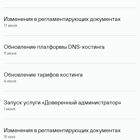
Изменения в регламентирующих документах
17 июня
Обновление платформы DNS-хостинга
11 июня
Обновление тарифов хостинга
4 июня
Запуск услуги «Доверенный администратор»
1 июня
Изменения в регламентирующих документах
15 мая