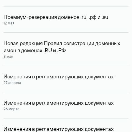
Премиум-резервация доменов .ru, .рф и .su
12 мая
Новая редакция Правил регистрации доменных
имен в доменах .RU и .РФ
8 мая
Изменения в регламентирующих документах
27 апреля
Изменения в регламентирующих документах
26 марта
Изменения в регламентирующих документах