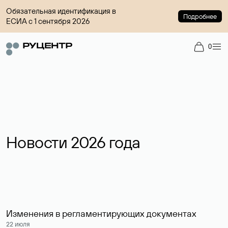
Обязательная идентификация в
Подробнее
ЕСИА с 1 сентября 2026
0
Новости 2026 года
Изменения в регламентирующих документах
22 июля