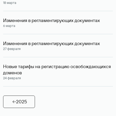
18 марта
Изменения в регламентирующих документах
6 марта
Изменения в регламентирующих документах
27 февраля
Новые тарифы на регистрацию освобождающихся
доменов
24 февраля
2025