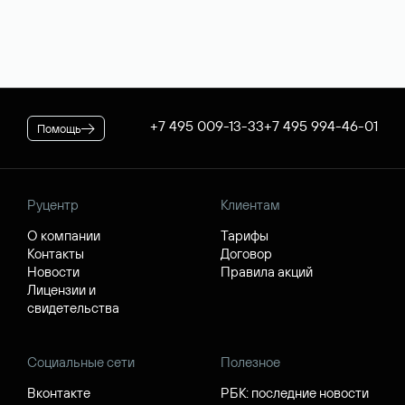
+7 495 009-13-33
+7 495 994-46-01
Помощь
Руцентр
Клиентам
О компании
Тарифы
Контакты
Договор
Новости
Правила акций
Лицензии и
свидетельства
Социальные сети
Полезное
Вконтакте
РБК: последние новости