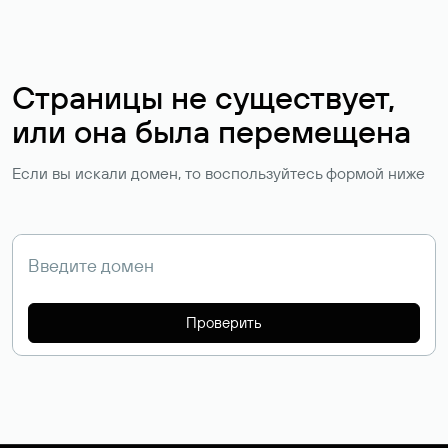
Страницы не существует,
или она была перемещена
Если вы искали домен, то воспользуйтесь формой ниже
Проверить