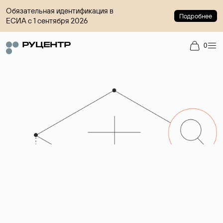
Обязательная идентификация в
Подробнее
ЕСИА с 1 сентября 2026
0