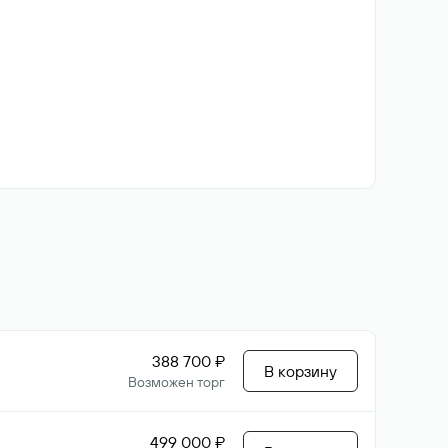
388 700 ₽
В корзину
Возможен торг
499 000 ₽