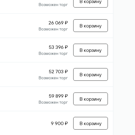
В корзину
Возможен торг
26 069 ₽
В корзину
Возможен торг
53 396 ₽
В корзину
Возможен торг
52 703 ₽
В корзину
Возможен торг
59 899 ₽
В корзину
Возможен торг
9 900 ₽
В корзину