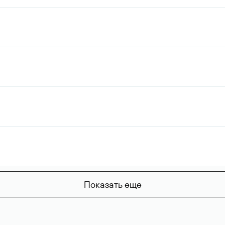
Показать еще