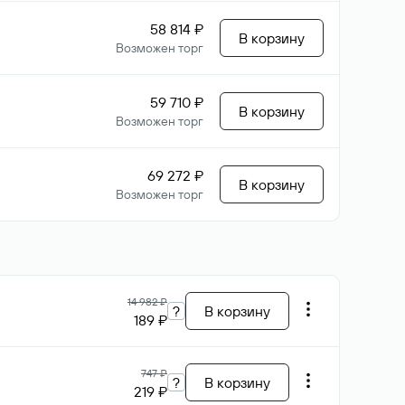
58 814 ₽
В корзину
Возможен торг
59 710 ₽
В корзину
Возможен торг
69 272 ₽
В корзину
Возможен торг
14 982 ₽
?
В корзину
189 ₽
747 ₽
?
В корзину
219 ₽