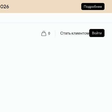
2026
Подробнее
Стать клиентом
Войти
0