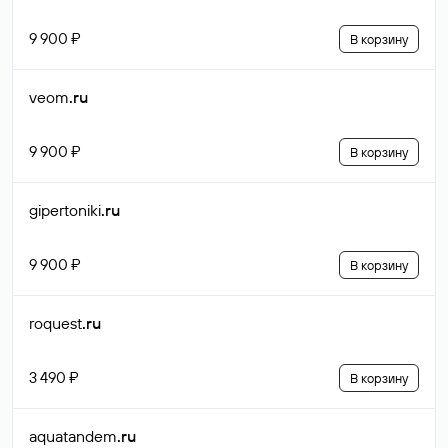
9 900 ₽
В корзину
veom
.ru
9 900 ₽
В корзину
gipertoniki
.ru
9 900 ₽
В корзину
roquest
.ru
3 490 ₽
В корзину
aquatandem
.ru