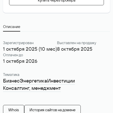
Купить через брокера
Описание
Зарегистрирован
Выставлен на продажу
1 октября 2025 (10 мес)
8 октября 2025
Оплачен до
1 октября 2026
Тематика
Бизнес
Энергетика
Инвестиции
Консалтинг, менеджмент
Whois
История сайтов на домене