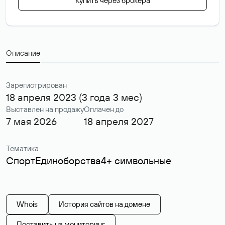
Купить через брокера
Описание
Зарегистрирован
18 апреля 2023 (3 года 3 мес)
Выставлен на продажу
Оплачен до
7 мая 2026
18 апреля 2027
Тематика
Спорт
Единоборства
4+ символьные
Whois
История сайтов на домене
Поставить на мониторинг