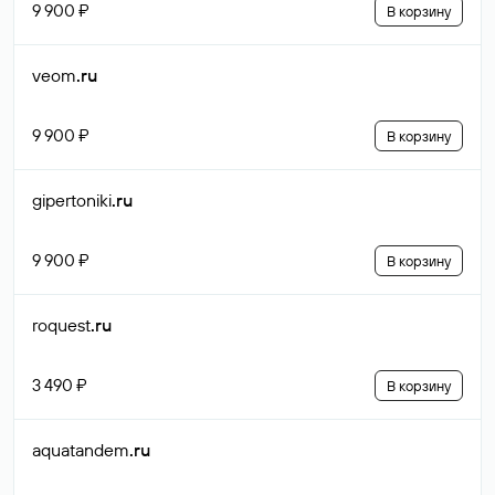
9 900 ₽
В корзину
veom
.ru
9 900 ₽
В корзину
gipertoniki
.ru
9 900 ₽
В корзину
roquest
.ru
3 490 ₽
В корзину
aquatandem
.ru