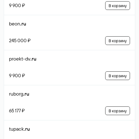
9 900 ₽
В корзину
beon
.ru
245 000 ₽
В корзину
proekt-dv
.ru
9 900 ₽
В корзину
ruborg
.ru
65 177 ₽
В корзину
tupack
.ru