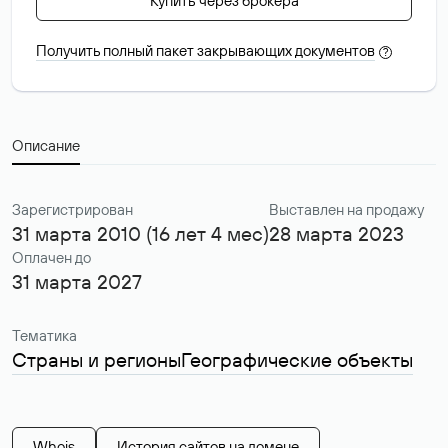
Купить через брокера
Получить полный пакет закрывающих документов
?
Описание
Зарегистрирован
Выставлен на продажу
31 марта 2010 (16 лет 4 мес)
28 марта 2023
Оплачен до
31 марта 2027
Тематика
Страны и регионы
Географические объекты
Whois
История сайтов на домене