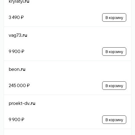
krylatyi
.ru
3 490 ₽
В корзину
vag73
.ru
9 900 ₽
В корзину
beon
.ru
245 000 ₽
В корзину
proekt-dv
.ru
9 900 ₽
В корзину