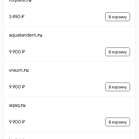
3 490 ₽
В корзину
aquatandem
.ru
9 900 ₽
В корзину
vraum
.ru
9 900 ₽
В корзину
aqaq
.ru
9 900 ₽
В корзину