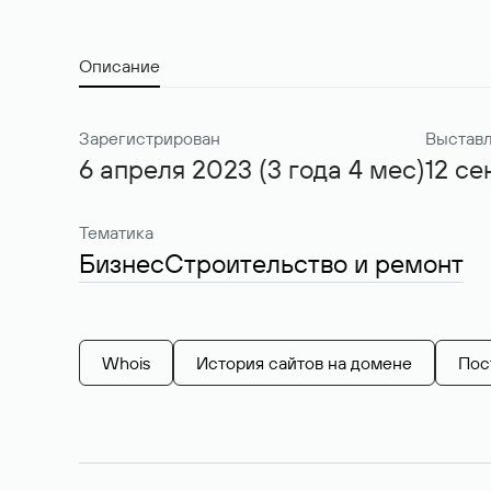
Описание
Зарегистрирован
Выставл
6 апреля 2023 (3 года 4 мес)
12 се
Тематика
Бизнес
Строительство и ремонт
Whois
История сайтов на домене
Пос