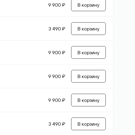
9 900 ₽
В корзину
3 490 ₽
В корзину
9 900 ₽
В корзину
9 900 ₽
В корзину
9 900 ₽
В корзину
3 490 ₽
В корзину