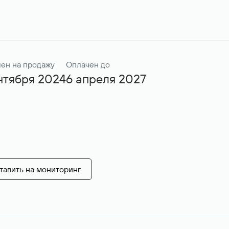
ен на продажу
Оплачен до
нтября 2024
6 апреля 2027
тавить на мониторинг