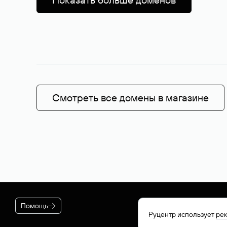
Смотреть все домены в магазине
Помощь
Руцентр использует
ре