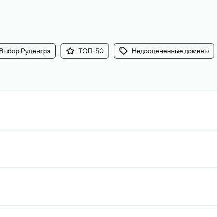
Выбор Руцентра
ТОП-50
Недооцененные домены