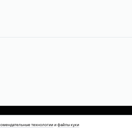
комендательные технологии
и
файлы куки