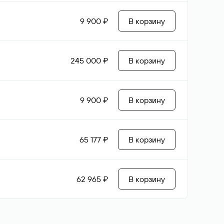
9 900 ₽
В корзину
245 000 ₽
В корзину
9 900 ₽
В корзину
65 177 ₽
В корзину
62 965 ₽
В корзину