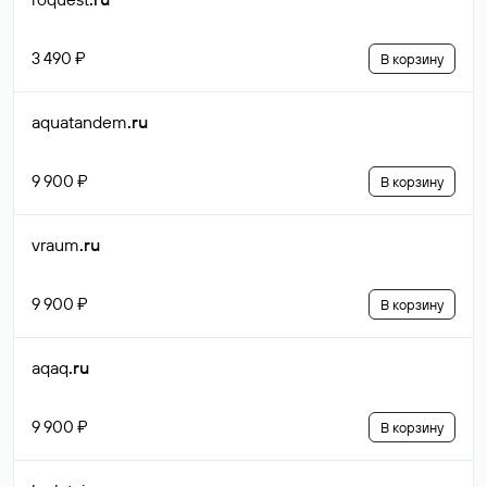
3 490 ₽
В корзину
aquatandem
.ru
9 900 ₽
В корзину
vraum
.ru
9 900 ₽
В корзину
aqaq
.ru
9 900 ₽
В корзину