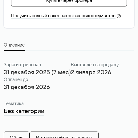
Купить через брокера
Получить полный пакет закрывающих документов
?
Описание
Зарегистрирован
Выставлен на продажу
31 декабря 2025 (7 мес)
2 января 2026
Оплачен до
31 декабря 2026
Тематика
Без категории
Whois
История сайтов на домене