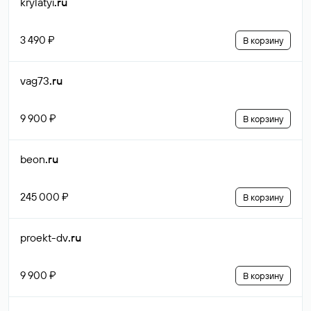
krylatyi
.ru
3 490 ₽
В корзину
vag73
.ru
9 900 ₽
В корзину
beon
.ru
245 000 ₽
В корзину
proekt-dv
.ru
9 900 ₽
В корзину