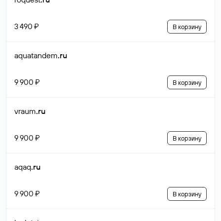
3 490 ₽
В корзину
aquatandem
.ru
9 900 ₽
В корзину
vraum
.ru
9 900 ₽
В корзину
aqaq
.ru
9 900 ₽
В корзину