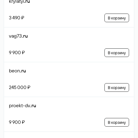
krylatyi
.ru
3 490 ₽
В корзину
vag73
.ru
9 900 ₽
В корзину
beon
.ru
245 000 ₽
В корзину
proekt-dv
.ru
9 900 ₽
В корзину