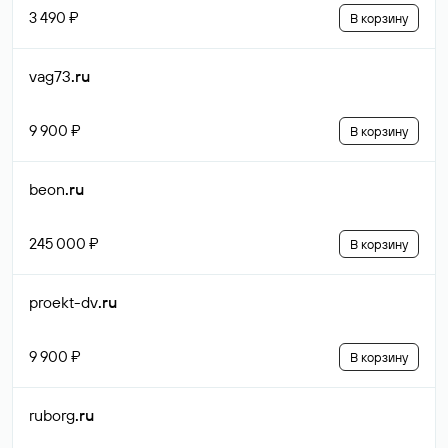
3 490 ₽
В корзину
vag73
.ru
9 900 ₽
В корзину
beon
.ru
245 000 ₽
В корзину
proekt-dv
.ru
9 900 ₽
В корзину
ruborg
.ru