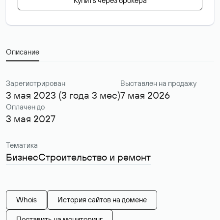
Купить через брокера
Описание
Зарегистрирован
Выставлен на продажу
3 мая 2023 (3 года 3 мес)
7 мая 2026
Оплачен до
3 мая 2027
Тематика
Бизнес
Строительство и ремонт
Whois
История сайтов на домене
Поставить на мониторинг