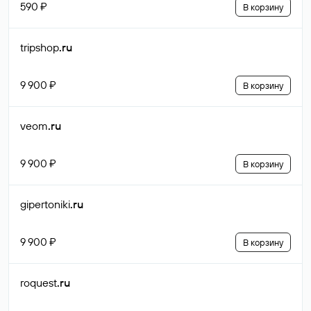
590 ₽
В корзину
tripshop
.ru
9 900 ₽
В корзину
veom
.ru
9 900 ₽
В корзину
gipertoniki
.ru
9 900 ₽
В корзину
roquest
.ru