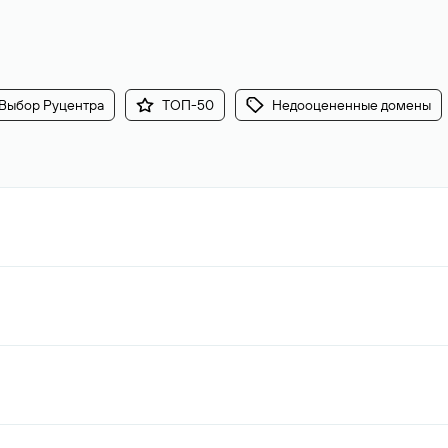
Выбор Руцентра
ТОП-50
Недооцененные домены