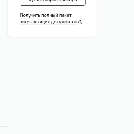
Получить полный пакет
закрывающих документов
?