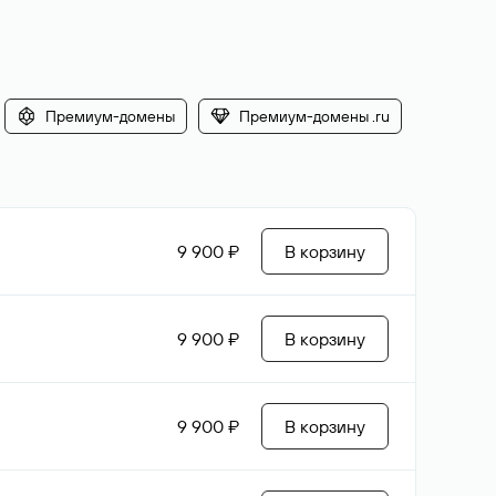
Премиум-домены
Премиум-домены .ru
9 900 ₽
В корзину
9 900 ₽
В корзину
9 900 ₽
В корзину