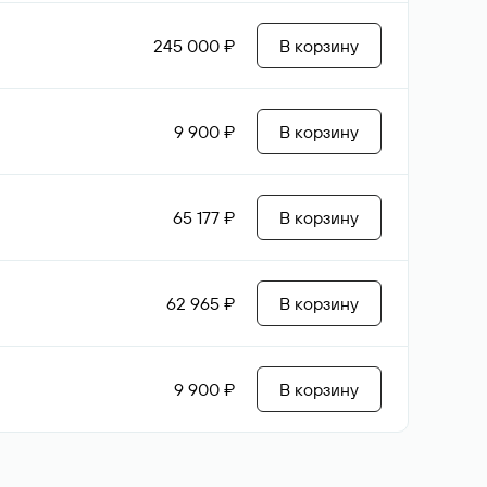
245 000 ₽
В корзину
9 900 ₽
В корзину
65 177 ₽
В корзину
62 965 ₽
В корзину
9 900 ₽
В корзину