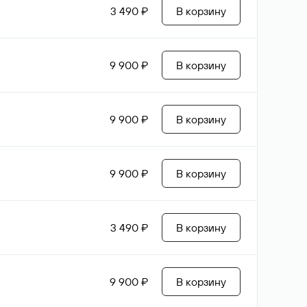
3 490 ₽
В корзину
9 900 ₽
В корзину
9 900 ₽
В корзину
9 900 ₽
В корзину
3 490 ₽
В корзину
9 900 ₽
В корзину