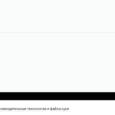
комендательные технологии
и
файлы куки