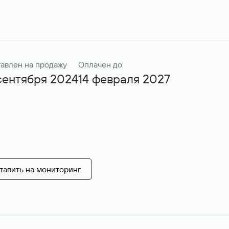
авлен на продажу
Оплачен до
сентября 2024
14 февраля 2027
тавить на мониторинг