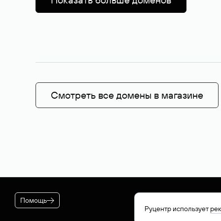
Смотреть все домены в магазине
Помощь
Руцентр использует
ре