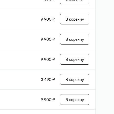
9 900 ₽
В корзину
9 900 ₽
В корзину
9 900 ₽
В корзину
3 490 ₽
В корзину
9 900 ₽
В корзину