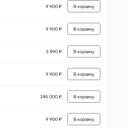
9 900 ₽
В корзину
9 900 ₽
В корзину
3 490 ₽
В корзину
9 900 ₽
В корзину
245 000 ₽
В корзину
9 900 ₽
В корзину