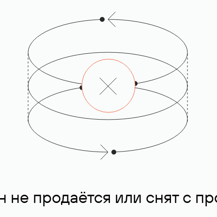
 не продаётся или снят с п