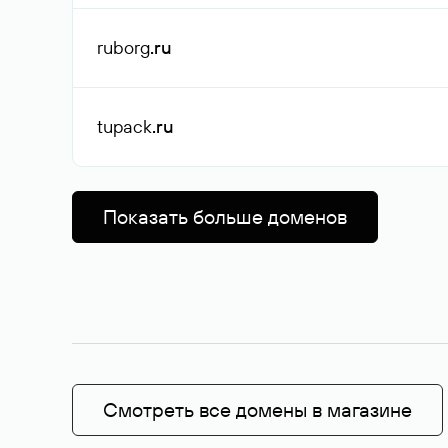
ruborg
.ru
tupack
.ru
Показать больше доменов
Смотреть все домены в магазине