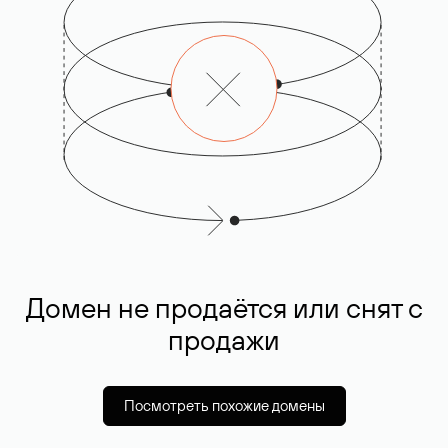
Домен не продаётся или снят с
продажи
Посмотреть похожие домены