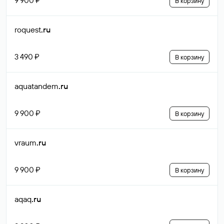
9 900 ₽
В корзину
roquest
.ru
3 490 ₽
В корзину
aquatandem
.ru
9 900 ₽
В корзину
vraum
.ru
9 900 ₽
В корзину
aqaq
.ru