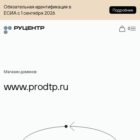
Обязательная идентификация в
Подробнее
ЕСИА с 1 сентября 2026
0
Магазин доменов
www.prodtp.ru