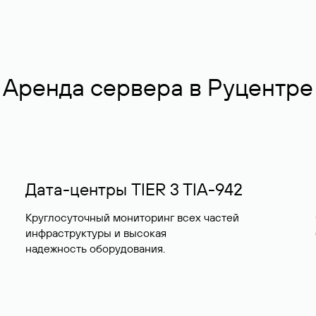
Аренда сервера в Руцентре
Дата-центры TIER 3 TIA-942
Круглосуточный мониторинг всех частей
инфраструктуры и высокая
надежность оборудования.