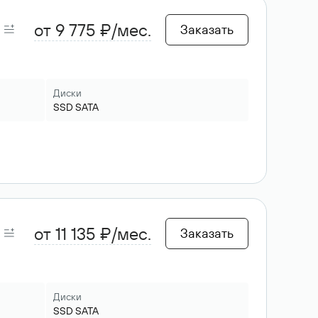
от 9 775 ₽/мес.
Заказать
Диски
SSD
SATA
от 11 135 ₽/мес.
Заказать
Диски
SSD
SATA