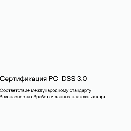
Сертификация PCI DSS 3.0
Соответствие международному стандарту
безопасности обработки данных платежных карт.