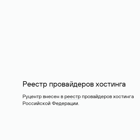
Реестр провайдеров хостинга
Руцентр внесен в
реестр
провайдеров хостинга
Российской Федерации.