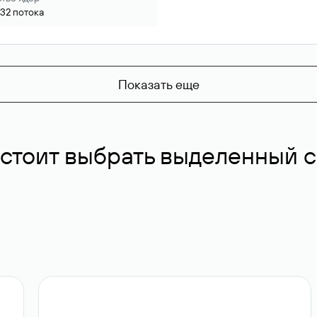
32
потока
Показать еще
 стоит выбрать выделенный 