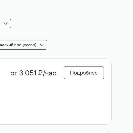
ческий процессор)
от 3 051 ₽/час.
Подробнее