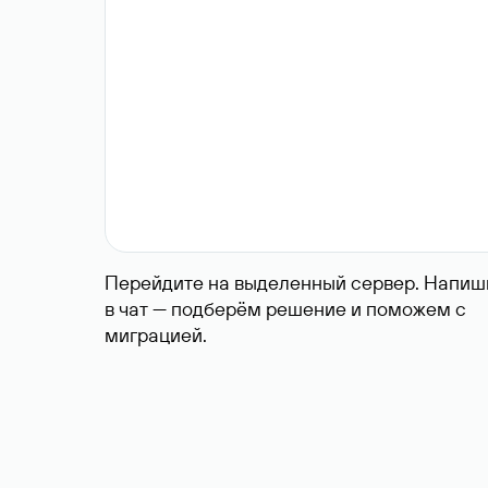
Перейдите на выделенный сервер. Напиш
в чат — подберём решение и поможем с
миграцией.