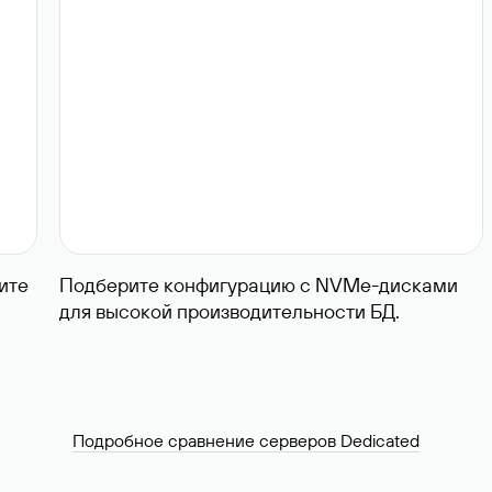
ите
Подберите конфигурацию с NVMe-дисками
для высокой производительности БД.
Подробное сравнение серверов Dedicated