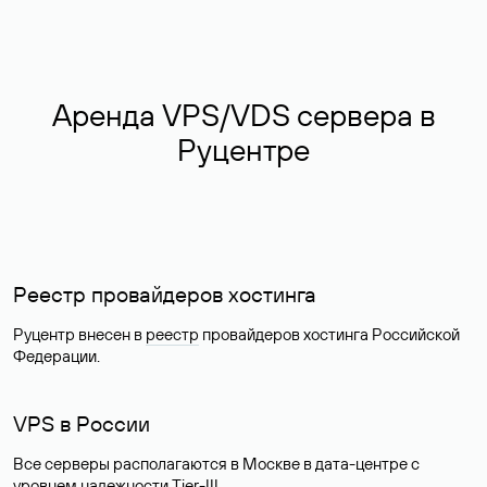
Аренда VPS/VDS сервера в
Руцентре
Реестр провайдеров хостинга
Руцентр внесен в
реестр
провайдеров хостинга Российской
Федерации.
VPS в России
Все серверы располагаются в Москве в дата-центре с
уровнем надежности Tier-III.