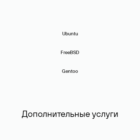
Ubuntu
FreeBSD
Gentoo
Дополнительные услуги