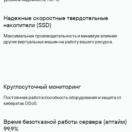
Надежные скоростные твердотельные
накопители (SSD)
Максимальная производительность и минимум влияния
других виртуальных машин на работу вашего ресурса.
Круглосуточный мониторинг
Постоянная работоспособность оборудования и защита от
кибератак DDoS.
Время безотказной работы сервера (аптайм)
99,9%