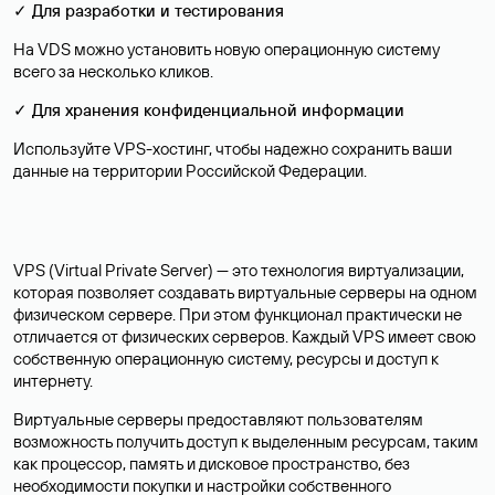
✓ Для разработки и тестирования
На VDS можно установить новую операционную систему
всего за несколько кликов.
✓ Для хранения конфиденциальной информации
Используйте VPS-хостинг, чтобы надежно сохранить ваши
данные на территории Российской Федерации.
VPS (Virtual Private Server) — это технология виртуализации,
которая позволяет создавать виртуальные серверы на одном
физическом сервере. При этом функционал практически не
отличается от физических серверов. Каждый VPS имеет свою
собственную операционную систему, ресурсы и доступ к
интернету.
Виртуальные серверы предоставляют пользователям
возможность получить доступ к выделенным ресурсам, таким
как процессор, память и дисковое пространство, без
необходимости покупки и настройки собственного