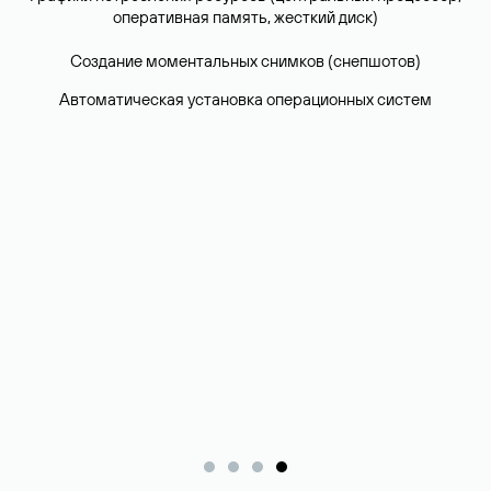
оперативная память, жесткий диск)
Создание моментальных снимков (снепшотов)
Автоматическая установка операционных систем