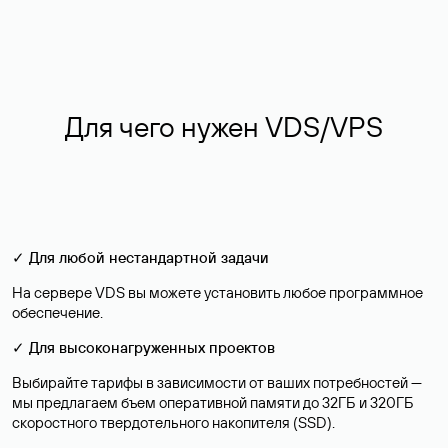
Для чего нужен VDS/VPS
✓ Для любой нестандартной задачи
На сервере VDS вы можете установить любое программное
обеспечение.
✓ Для высоконагруженных проектов
Выбирайте тарифы в зависимости от ваших потребностей —
мы предлагаем бъем оперативной памяти до 32ГБ и 320ГБ
скоростного твердотельного накопителя (SSD).