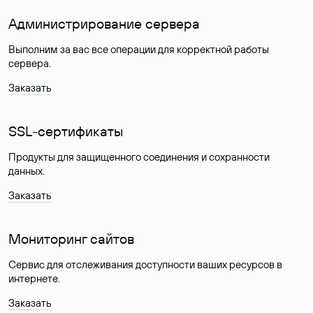
Администрирование сервера
Выполним за вас все операции для корректной работы
сервера.
Заказать
SSL-сертификаты
Продукты для защищенного соединения и сохранности
данных.
Заказать
Мониторинг сайтов
Сервис для отслеживания доступности ваших ресурсов в
интернете.
Заказать