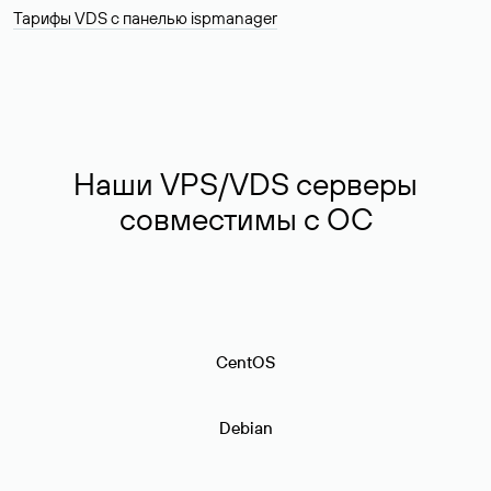
Тарифы VDS с панелью ispmanager
Наши VPS/VDS серверы
совместимы с ОС
CentOS
Debian