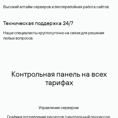
Высокий аптайм серверов и бесперебойная работа сайтов.
Техническая поддержка 24/7
Наши специалисты круглосуточно на связи для решения
любых вопросов.
Контрольная панель на всех
тарифах
Управление сервером
Графики потребления ресурсов (центральный процессор,