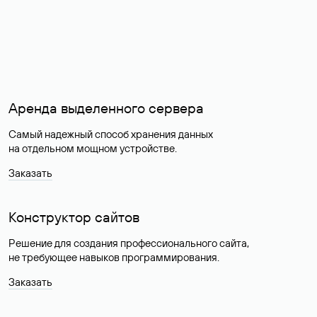
Аренда выделенного сервера
Самый надежный способ хранения данных
на отдельном мощном устройстве.
Заказать
Конструктор сайтов
Решение для создания профессионального сайта,
не требующее навыков программирования.
Заказать