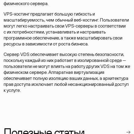
физического сервера.
VPS-хостинг предлагает большую гибкость и
масштабируемость, чем обычный веб-хостинг. Пользователи
могут легко настраивать свои VPS-серверы в соответствии
с их потребностями, устанавливать и настраивать
программное обеспечение, а также масштабировать свои
ресурсы в зависимости от роста бизнеса.
Сервер VDS обеспечивает высокую степень безопасности,
поскольку каждый из них работает в изолированной среде —
пользователи не могут влиять на работу других VDS на том же
физическом сервере. Аппаратная виртуализация
обеспечивает полную изоляцию ваших данных, а архитектура
прав доступа исключает любой несанкционированный доступ
к услуге.
Полезные статьи