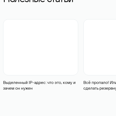
Выделенный IP-адрес: что это, кому и
Всё пропало! Или
зачем он нужен